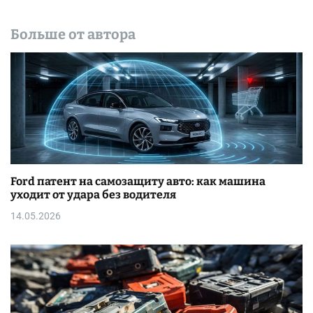
Больше от автора
Ford патент на самозащиту авто: как машина
уходит от удара без водителя
14.05.2026