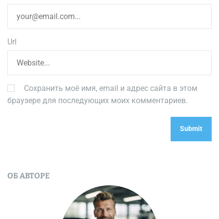
Url
Сохранить моё имя, email и адрес сайта в этом
браузере для последующих моих комментариев.
ОБ АВТОРЕ