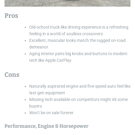
Pros
Old-school truck-like driving experience is a refreshing
feeling in a world of soulless crossovers
Excellent, muscular looks match the rugged on-road
demeanor
Aging interior pairs big knobs and buttons to modern
tech like Apple CarPlay
Cons
Naturally aspirated engine and five-speed auto feel like
last-gen equipment
Missing tech available on competitors might irk some
buyers
Won’t be on sale forever
Performance, Engine & Horsepower