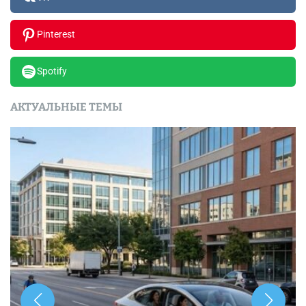
Pinterest
Spotify
АКТУАЛЬНЫЕ ТЕМЫ