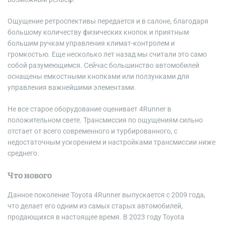
Ощущение ретроспективы передается и в салоне, благодаря
большому количеству физических кнопок и приятным
большим ручкам управления климат-контролем и
громкостью. Еще несколько лет назад мы считали это само
собой разумеющимся. Сейчас большинство автомобилей
оснащены емкостными кнопками или ползунками для
управления важнейшими элементами.
Не все старое оборудование оценивает 4Runner в
положительном свете. Трансмиссия по ощущениям сильно
отстает от всего современного и турбированного, с
недостаточным ускорением и настройками трансмиссии ниже
среднего.
Что нового
Данное поколение Toyota 4Runner выпускается с 2009 года,
что делает его одним из самых старых автомобилей,
продающихся в настоящее время. В 2023 году Toyota