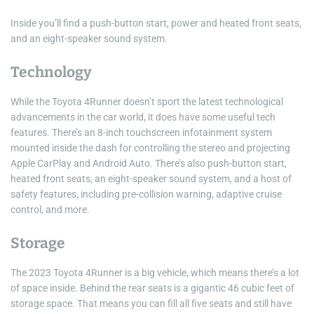
Inside you’ll find a push-button start, power and heated front seats,
and an eight-speaker sound system.
Technology
While the Toyota 4Runner doesn’t sport the latest technological
advancements in the car world, it does have some useful tech
features. There’s an 8-inch touchscreen infotainment system
mounted inside the dash for controlling the stereo and projecting
Apple CarPlay and Android Auto. There’s also push-button start,
heated front seats, an eight-speaker sound system, and a host of
safety features, including pre-collision warning, adaptive cruise
control, and more.
Storage
The 2023 Toyota 4Runner is a big vehicle, which means there’s a lot
of space inside. Behind the rear seats is a gigantic 46 cubic feet of
storage space. That means you can fill all five seats and still have