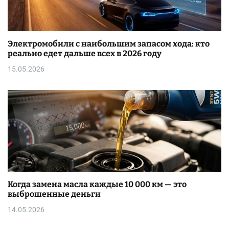
Электромобили с наибольшим запасом хода: кто
реально едет дальше всех в 2026 году
15.05.2026
Когда замена масла каждые 10 000 км — это
выброшенные деньги
14.05.2026