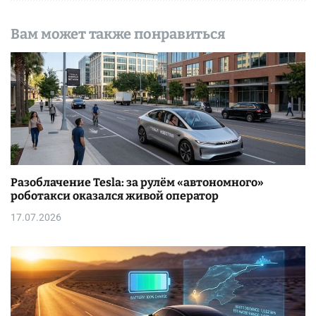
Вам может также понравиться
Разоблачение Tesla: за рулём «автономного»
роботакси оказался живой оператор
17.07.2026