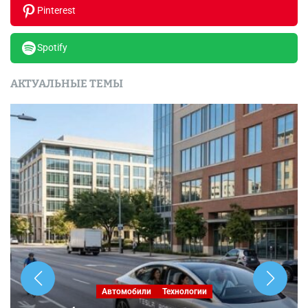
Pinterest
Spotify
АКТУАЛЬНЫЕ ТЕМЫ
Автомобили
Технологии