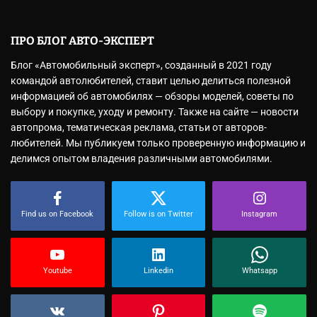
ПРО БЛОГ АВТО-ЭКСПЕРТ
Блог «Автомобильный эксперт», созданный в 2021 году
командой автолюбителей, ставит целью делиться полезной
информацией об автомобилях — обзоры моделей, советы по
выбору и покупке, уходу и ремонту. Также на сайте — новости
автопрома, тематическая реклама, статьи от авторов-
любителей. Мы публикуем только проверенную информацию и
делимся опытом владения различными автомобилями.
Find us on Facebook
Follow is on Twitter
Instagram
Youtube
Linkedin
Whatsapp