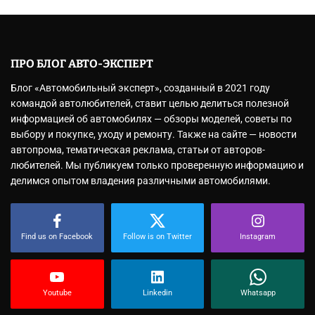
ПРО БЛОГ АВТО-ЭКСПЕРТ
Блог «Автомобильный эксперт», созданный в 2021 году
командой автолюбителей, ставит целью делиться полезной
информацией об автомобилях — обзоры моделей, советы по
выбору и покупке, уходу и ремонту. Также на сайте — новости
автопрома, тематическая реклама, статьи от авторов-
любителей. Мы публикуем только проверенную информацию и
делимся опытом владения различными автомобилями.
Find us on Facebook
Follow is on Twitter
Instagram
Youtube
Linkedin
Whatsapp