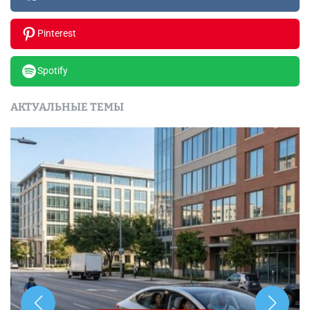
Pinterest
Spotify
АКТУАЛЬНЫЕ ТЕМЫ