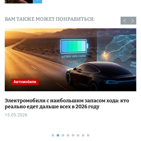
ВАМ ТАКЖЕ МОЖЕТ ПОНРАВИТЬСЯ:
Автомобили
Электромобили с наибольшим запасом хода: кто
реально едет дальше всех в 2026 году
15.05.2026