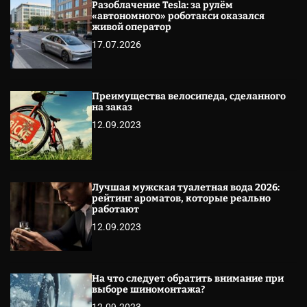
Разоблачение Tesla: за рулём
«автономного» роботакси оказался
живой оператор
17.07.2026
Преимущества велосипеда, сделанного
на заказ
12.09.2023
Лучшая мужская туалетная вода 2026:
рейтинг ароматов, которые реально
работают
12.09.2023
На что следует обратить внимание при
выборе шиномонтажа?