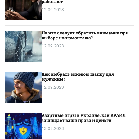
работают
12.09.2023
На что следует обратить внимание при
выборе шиномонтажа?
12.09.2023
Как выбрать зимнюю шапку для
мужчины?
12.09.2023
Азартные игры в Украине: как КРАИЛ
защищает ваши права и деньги
13.09.2023