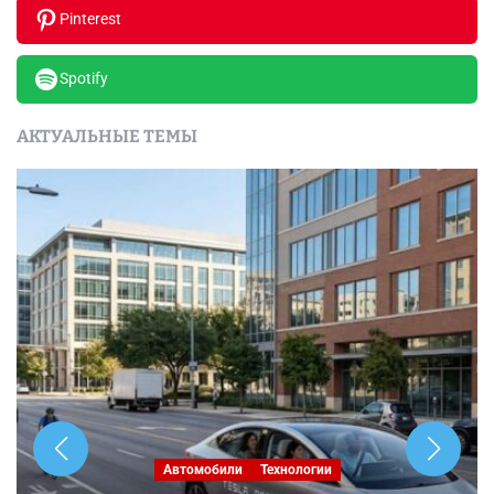
Pinterest
Spotify
АКТУАЛЬНЫЕ ТЕМЫ
Автомобили
Технологии