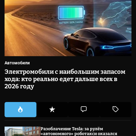
Автомобили
Электромобили с наибольшим запасом
хода: кто реально едет дальше всех в
2026 году
Разоблачение Tesla: за рулём
«автономного» роботакси оказался