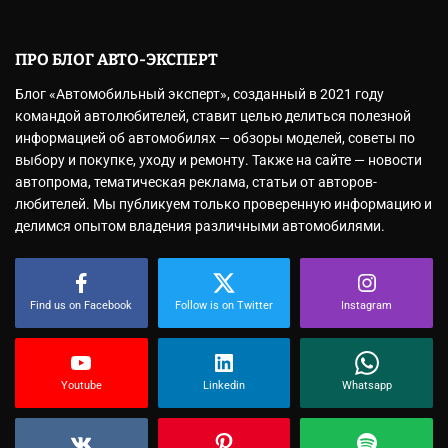
ПРО БЛОГ АВТО-ЭКСПЕРТ
Блог «Автомобильный эксперт», созданный в 2021 году
командой автолюбителей, ставит целью делиться полезной
информацией об автомобилях — обзоры моделей, советы по
выбору и покупке, уходу и ремонту. Также на сайте — новости
автопрома, тематическая реклама, статьи от авторов-
любителей. Мы публикуем только проверенную информацию и
делимся опытом владения различными автомобилями.
Find us on Facebook
Follow is on Twitter
Instagram
Youtube
Linkedin
Whatsapp