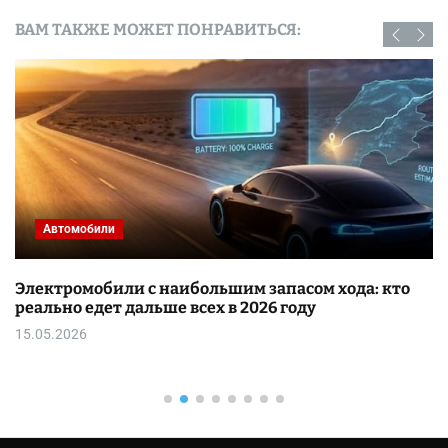
ВАМ ТАКЖЕ МОЖЕТ ПОНРАВИТЬСЯ:
Автомобили
Электромобили с наибольшим запасом хода: кто
реально едет дальше всех в 2026 году
15.05.2026