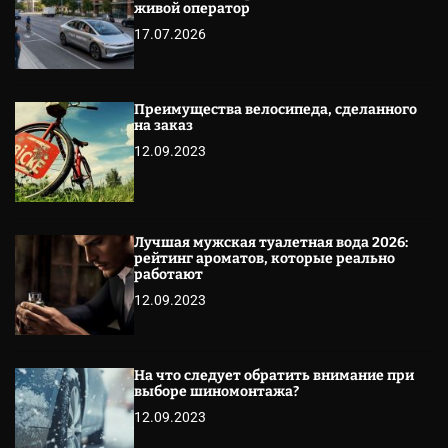
живой оператор
17.07.2026
Преимущества велосипеда, сделанного
на заказ
12.09.2023
Лучшая мужская туалетная вода 2026:
рейтинг ароматов, которые реально
работают
12.09.2023
На что следует обратить внимание при
выборе шиномонтажа?
12.09.2023