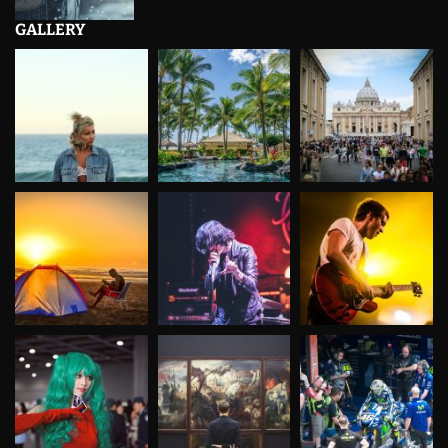
GALLERY