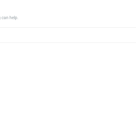
 can help.