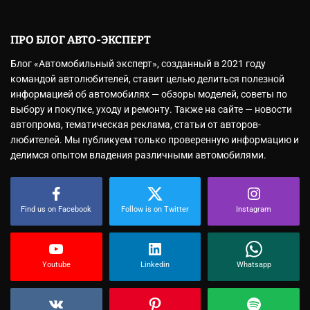
ПРО БЛОГ АВТО-ЭКСПЕРТ
Блог «Автомобильный эксперт», созданный в 2021 году
командой автолюбителей, ставит целью делиться полезной
информацией об автомобилях — обзоры моделей, советы по
выбору и покупке, уходу и ремонту. Также на сайте — новости
автопрома, тематическая реклама, статьи от авторов-
любителей. Мы публикуем только проверенную информацию и
делимся опытом владения различными автомобилями.
Find us on Facebook
Follow is on Twitter
Instagram
Youtube
Linkedin
Whatsapp