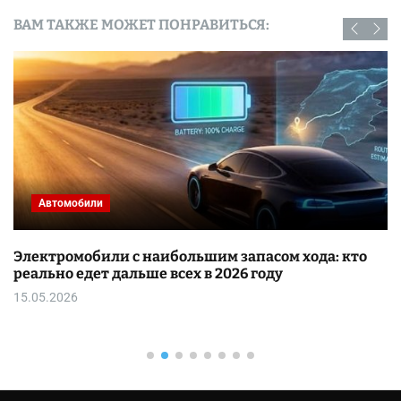
ВАМ ТАКЖЕ МОЖЕТ ПОНРАВИТЬСЯ:
Автомобили
Электромобили с наибольшим запасом хода: кто
реально едет дальше всех в 2026 году
15.05.2026