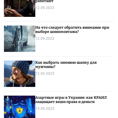
работают
12.09.2023
На что следует обратить внимание при
выборе шиномонтажа?
12.09.2023
Как выбрать зимнюю шапку для
мужчины?
12.09.2023
Азартные игры в Украине: как КРАИЛ
защищает ваши права и деньги
13.09.2023