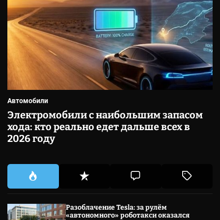
Автомобили
Электромобили с наибольшим запасом
хода: кто реально едет дальше всех в
2026 году
Разоблачение Tesla: за рулём
«автономного» роботакси оказался