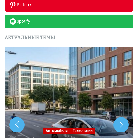
Pinterest
Spotify
АКТУАЛЬНЫЕ ТЕМЫ
Автомобили
Технологии