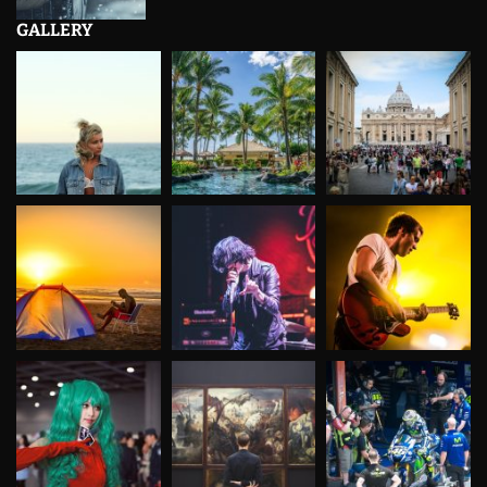
GALLERY