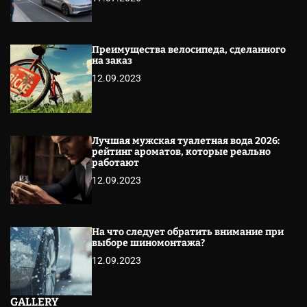
Преимущества велосипеда, сделанного
на заказ
12.09.2023
Лучшая мужская туалетная вода 2026:
рейтинг ароматов, которые реально
работают
12.09.2023
На что следует обратить внимание при
выборе шиномонтажа?
12.09.2023
GALLERY