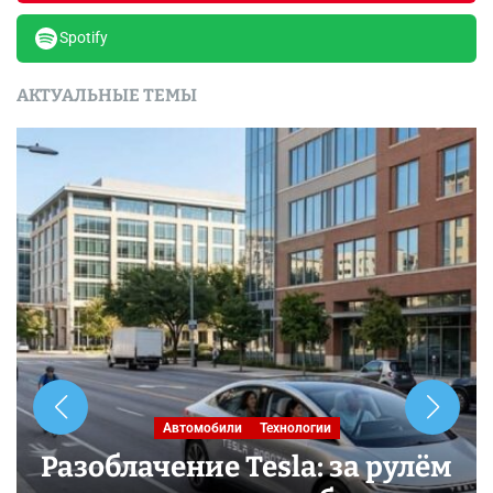
Spotify
АКТУАЛЬНЫЕ ТЕМЫ
Автомобили
Технологии
Разоблачение Tesla: за рулём