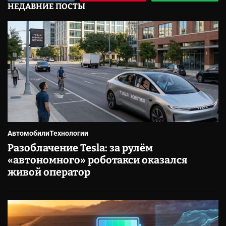
НЕДАВНИЕ ПОСТЫ
Автомобили
Технологии
Разоблачение Tesla: за рулём
«автономного» роботакси оказался
живой оператор