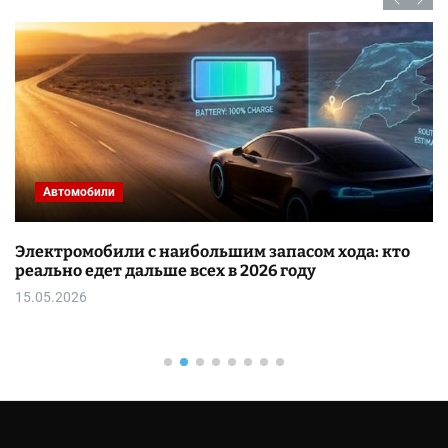
Автомобили
Электромобили с наибольшим запасом хода: кто
реально едет дальше всех в 2026 году
15.05.2026