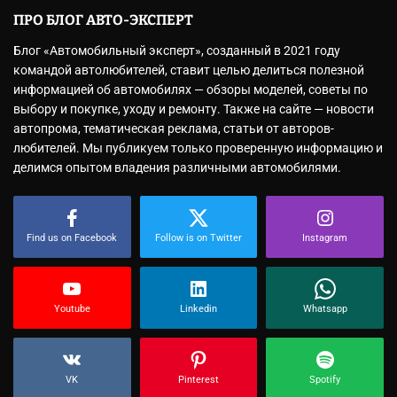
ПРО БЛОГ АВТО-ЭКСПЕРТ
Блог «Автомобильный эксперт», созданный в 2021 году
командой автолюбителей, ставит целью делиться полезной
информацией об автомобилях — обзоры моделей, советы по
выбору и покупке, уходу и ремонту. Также на сайте — новости
автопрома, тематическая реклама, статьи от авторов-
любителей. Мы публикуем только проверенную информацию и
делимся опытом владения различными автомобилями.
Find us on Facebook
Follow is on Twitter
Instagram
Youtube
Linkedin
Whatsapp
VK
Pinterest
Spotify