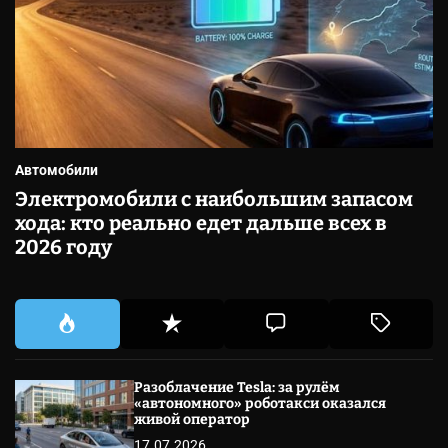
Автомобили
Электромобили с наибольшим запасом
хода: кто реально едет дальше всех в
2026 году
Разоблачение Tesla: за рулём
«автономного» роботакси оказался
живой оператор
17.07.2026